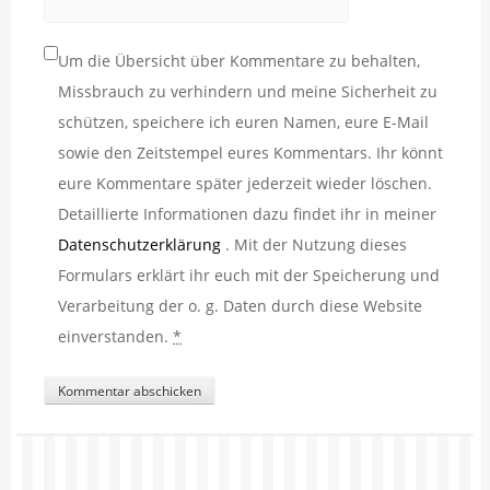
Um die Übersicht über Kommentare zu behalten,
Missbrauch zu verhindern und meine Sicherheit zu
schützen, speichere ich euren Namen, eure E-Mail
sowie den Zeitstempel eures Kommentars. Ihr könnt
eure Kommentare später jederzeit wieder löschen.
Detaillierte Informationen dazu findet ihr in meiner
Datenschutzerklärung
. Mit der Nutzung dieses
Formulars erklärt ihr euch mit der Speicherung und
Verarbeitung der o. g. Daten durch diese Website
einverstanden.
*