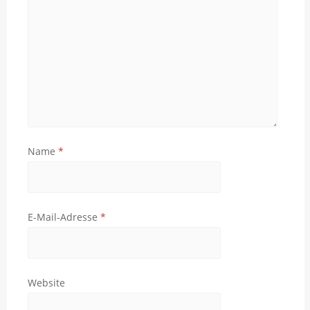
Name
*
E-Mail-Adresse
*
Website