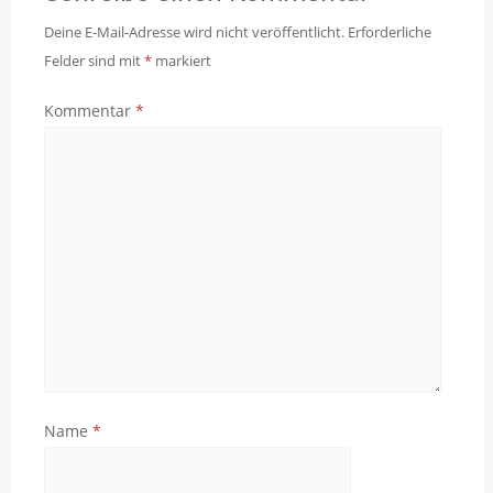
Deine E-Mail-Adresse wird nicht veröffentlicht.
Erforderliche
Felder sind mit
*
markiert
Kommentar
*
Name
*