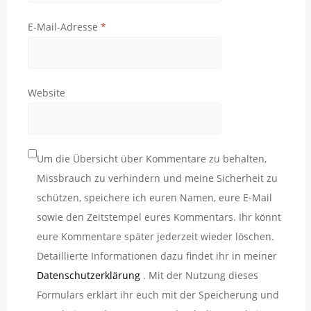
E-Mail-Adresse
*
Website
Um die Übersicht über Kommentare zu behalten,
Missbrauch zu verhindern und meine Sicherheit zu
schützen, speichere ich euren Namen, eure E-Mail
sowie den Zeitstempel eures Kommentars. Ihr könnt
eure Kommentare später jederzeit wieder löschen.
Detaillierte Informationen dazu findet ihr in meiner
Datenschutzerklärung
. Mit der Nutzung dieses
Formulars erklärt ihr euch mit der Speicherung und