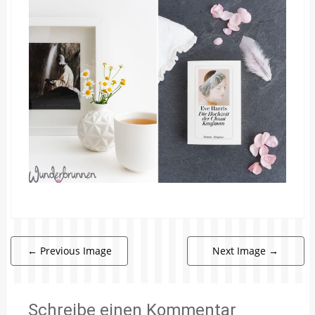
←
Previous Image
Next Image
→
Schreibe einen Kommentar