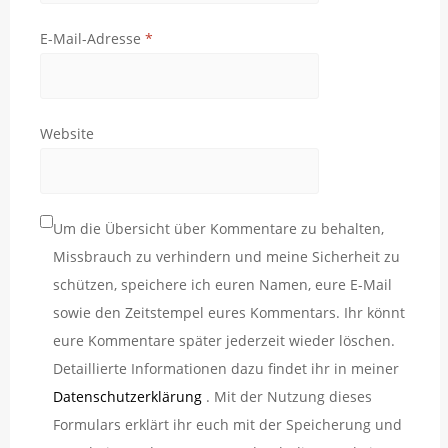
E-Mail-Adresse
*
Website
Um die Übersicht über Kommentare zu behalten,
Missbrauch zu verhindern und meine Sicherheit zu
schützen, speichere ich euren Namen, eure E-Mail
sowie den Zeitstempel eures Kommentars. Ihr könnt
eure Kommentare später jederzeit wieder löschen.
Detaillierte Informationen dazu findet ihr in meiner
Datenschutzerklärung
. Mit der Nutzung dieses
Formulars erklärt ihr euch mit der Speicherung und