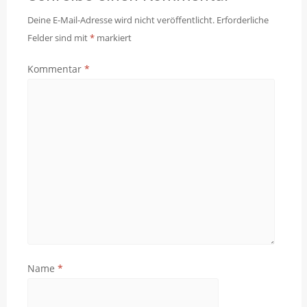
Deine E-Mail-Adresse wird nicht veröffentlicht.
Erforderliche
Felder sind mit
*
markiert
Kommentar
*
Name
*