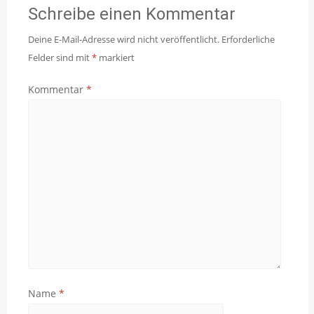
Schreibe einen Kommentar
Deine E-Mail-Adresse wird nicht veröffentlicht.
Erforderliche
Felder sind mit
*
markiert
Kommentar
*
Name
*