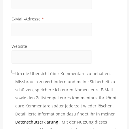
E-Mail-Adresse
*
Website
Um die Übersicht über Kommentare zu behalten,
Missbrauch zu verhindern und meine Sicherheit zu
schützen, speichere ich euren Namen, eure E-Mail
sowie den Zeitstempel eures Kommentars. Ihr könnt
eure Kommentare später jederzeit wieder löschen.
Detaillierte Informationen dazu findet ihr in meiner
Datenschutzerklärung
. Mit der Nutzung dieses