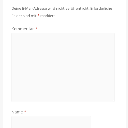
Deine E-Mail-Adresse wird nicht veröffentlicht.
Erforderliche
Felder sind mit
*
markiert
Kommentar
*
Name
*