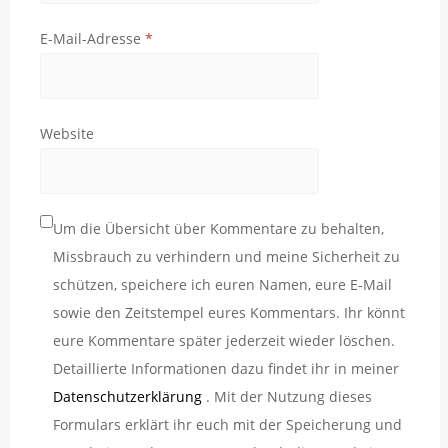
E-Mail-Adresse
*
Website
Um die Übersicht über Kommentare zu behalten,
Missbrauch zu verhindern und meine Sicherheit zu
schützen, speichere ich euren Namen, eure E-Mail
sowie den Zeitstempel eures Kommentars. Ihr könnt
eure Kommentare später jederzeit wieder löschen.
Detaillierte Informationen dazu findet ihr in meiner
Datenschutzerklärung
. Mit der Nutzung dieses
Formulars erklärt ihr euch mit der Speicherung und