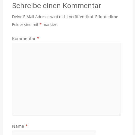
Schreibe einen Kommentar
Deine E-Mail-Adresse wird nicht veröffentlicht.
Erforderliche
Felder sind mit
*
markiert
Kommentar
*
Name
*