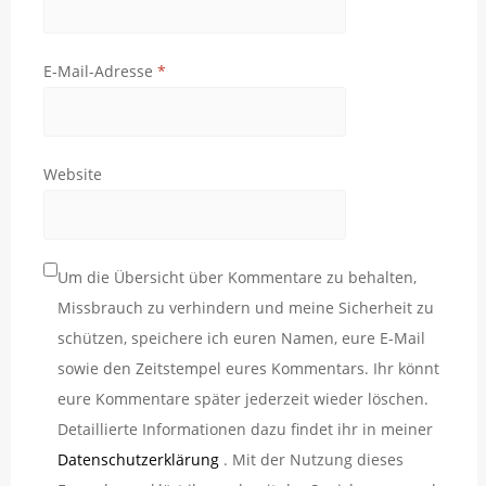
E-Mail-Adresse
*
Website
Um die Übersicht über Kommentare zu behalten,
Missbrauch zu verhindern und meine Sicherheit zu
schützen, speichere ich euren Namen, eure E-Mail
sowie den Zeitstempel eures Kommentars. Ihr könnt
eure Kommentare später jederzeit wieder löschen.
Detaillierte Informationen dazu findet ihr in meiner
Datenschutzerklärung
. Mit der Nutzung dieses