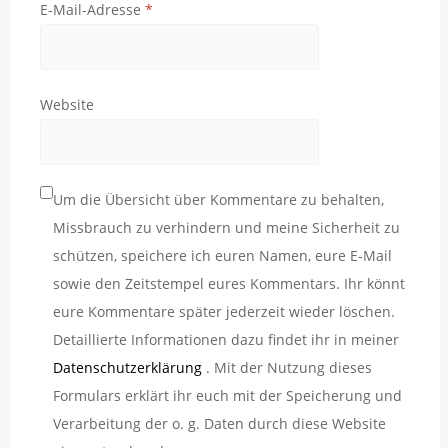
E-Mail-Adresse
*
Website
Um die Übersicht über Kommentare zu behalten,
Missbrauch zu verhindern und meine Sicherheit zu
schützen, speichere ich euren Namen, eure E-Mail
sowie den Zeitstempel eures Kommentars. Ihr könnt
eure Kommentare später jederzeit wieder löschen.
Detaillierte Informationen dazu findet ihr in meiner
Datenschutzerklärung
. Mit der Nutzung dieses
Formulars erklärt ihr euch mit der Speicherung und
Verarbeitung der o. g. Daten durch diese Website