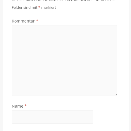
Felder sind mit
*
markiert
Kommentar
*
Name
*