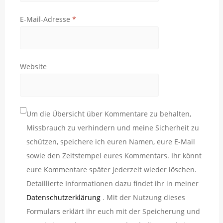
E-Mail-Adresse
*
Website
Um die Übersicht über Kommentare zu behalten,
Missbrauch zu verhindern und meine Sicherheit zu
schützen, speichere ich euren Namen, eure E-Mail
sowie den Zeitstempel eures Kommentars. Ihr könnt
eure Kommentare später jederzeit wieder löschen.
Detaillierte Informationen dazu findet ihr in meiner
Datenschutzerklärung
. Mit der Nutzung dieses
Formulars erklärt ihr euch mit der Speicherung und