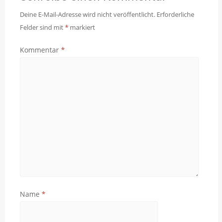
Deine E-Mail-Adresse wird nicht veröffentlicht.
Erforderliche
Felder sind mit
*
markiert
Kommentar
*
Name
*