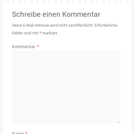
Schreibe einen Kommentar
Deine E-Mail-Adresse wird nicht veröffentlicht.
Erforderliche
Felder sind mit
*
markiert
Kommentar
*
Name
*