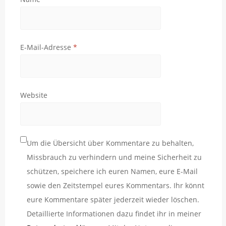
E-Mail-Adresse
*
Website
Um die Übersicht über Kommentare zu behalten,
Missbrauch zu verhindern und meine Sicherheit zu
schützen, speichere ich euren Namen, eure E-Mail
sowie den Zeitstempel eures Kommentars. Ihr könnt
eure Kommentare später jederzeit wieder löschen.
Detaillierte Informationen dazu findet ihr in meiner