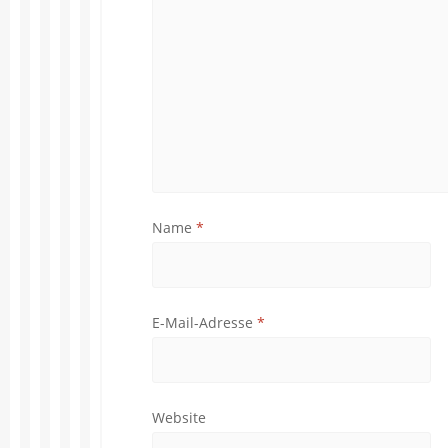
Name
*
E-Mail-Adresse
*
Website