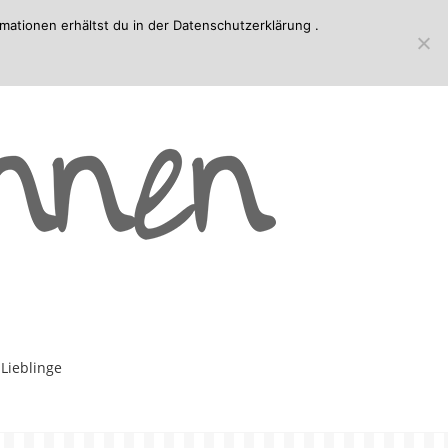
mationen erhältst du in der
Datenschutzerklärung
.
-Lieblinge