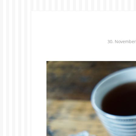
30. November