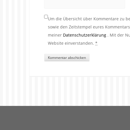
Um die Übersicht über Kommentare zu beh
sowie den Zeitstempel eures Kommentars. 
meiner
Datenschutzerklärung
. Mit der N
Website einverstanden.
*