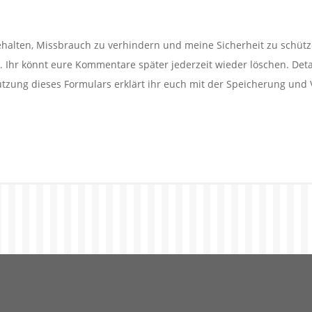
alten, Missbrauch zu verhindern und meine Sicherheit zu schütz
Ihr könnt eure Kommentare später jederzeit wieder löschen. Detail
utzung dieses Formulars erklärt ihr euch mit der Speicherung und 