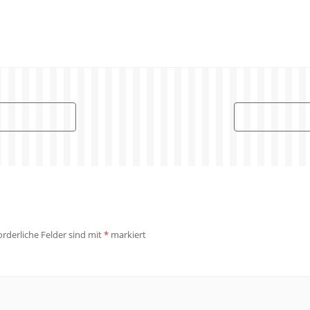
orderliche Felder sind mit
*
markiert