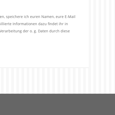
en, speichere ich euren Namen, eure E-Mail
lierte Informationen dazu findet ihr in
Verarbeitung der o. g. Daten durch diese