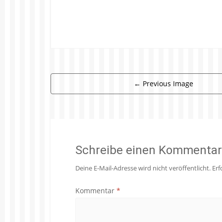
←
Previous Image
Schreibe einen Kommentar
Deine E-Mail-Adresse wird nicht veröffentlicht.
Erf
Kommentar
*