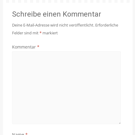
Schreibe einen Kommentar
Deine E-Mail-Adresse wird nicht veröffentlicht.
Erforderliche
Felder sind mit
*
markiert
Kommentar
*
Name
*