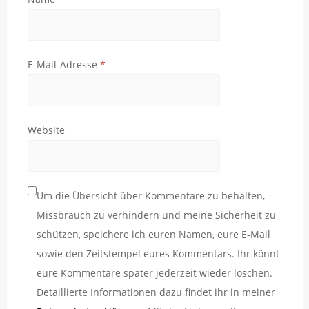
E-Mail-Adresse
*
Website
Um die Übersicht über Kommentare zu behalten,
Missbrauch zu verhindern und meine Sicherheit zu
schützen, speichere ich euren Namen, eure E-Mail
sowie den Zeitstempel eures Kommentars. Ihr könnt
eure Kommentare später jederzeit wieder löschen.
Detaillierte Informationen dazu findet ihr in meiner