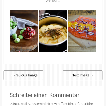
[Werbung]
←
Previous Image
Next Image
→
Schreibe einen Kommentar
Deine E-Mail-Adresse wird nicht veröffentlicht.
Erforderliche