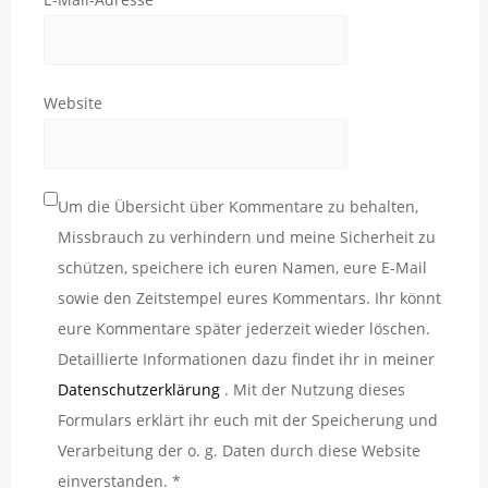
Website
Um die Übersicht über Kommentare zu behalten,
Missbrauch zu verhindern und meine Sicherheit zu
schützen, speichere ich euren Namen, eure E-Mail
sowie den Zeitstempel eures Kommentars. Ihr könnt
eure Kommentare später jederzeit wieder löschen.
Detaillierte Informationen dazu findet ihr in meiner
Datenschutzerklärung
. Mit der Nutzung dieses
Formulars erklärt ihr euch mit der Speicherung und
Verarbeitung der o. g. Daten durch diese Website
einverstanden.
*