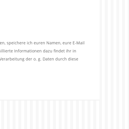
en, speichere ich euren Namen, eure E-Mail
lierte Informationen dazu findet ihr in
Verarbeitung der o. g. Daten durch diese