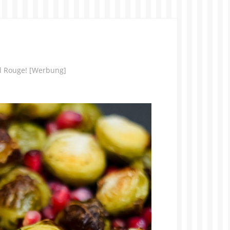
el Rouge! [Werbung]