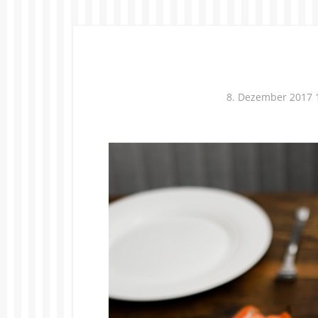
8. Dezember 2017