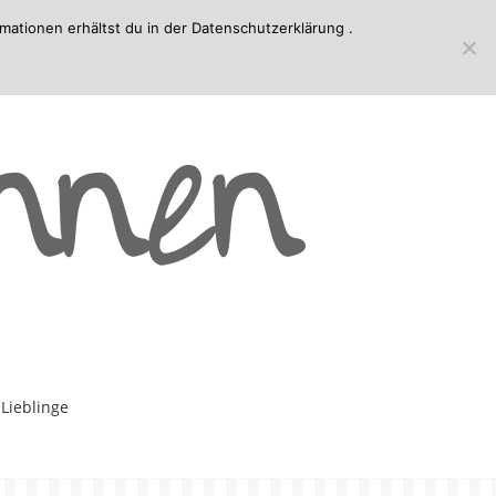
mationen erhältst du in der
Datenschutzerklärung
.
-Lieblinge