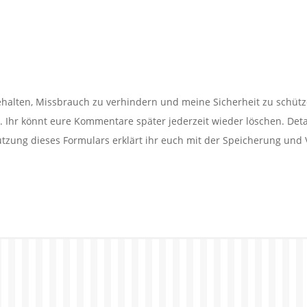
alten, Missbrauch zu verhindern und meine Sicherheit zu schütz
Ihr könnt eure Kommentare später jederzeit wieder löschen. Detail
utzung dieses Formulars erklärt ihr euch mit der Speicherung und 