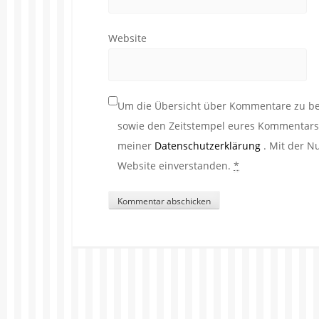
Website
Um die Übersicht über Kommentare zu beh
sowie den Zeitstempel eures Kommentars. 
meiner
Datenschutzerklärung
. Mit der N
Website einverstanden.
*