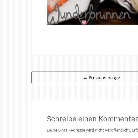
←
Previous Image
Schreibe einen Kommentar
Deine E-Mail-Adresse wird nicht veröffentlicht.
Erf