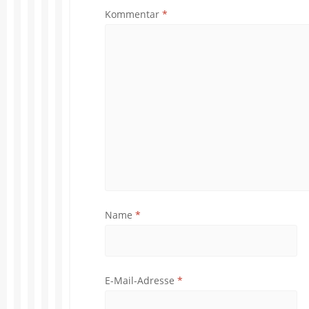
Kommentar
*
Name
*
E-Mail-Adresse
*