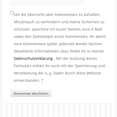
Um die Übersicht über Kommentare zu behalten,
Missbrauch zu verhindern und meine Sicherheit zu
schützen, speichere ich euren Namen, eure E-Mail
sowie den Zeitstempel eures Kommentars. Ihr könnt
eure Kommentare später jederzeit wieder löschen.
Detaillierte Informationen dazu findet ihr in meiner
Datenschutzerklärung
. Mit der Nutzung dieses
Formulars erklärt ihr euch mit der Speicherung und
Verarbeitung der o. g. Daten durch diese Website
einverstanden.
*