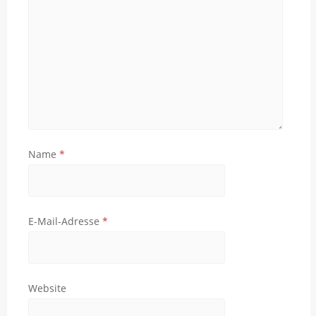
Name
*
E-Mail-Adresse
*
Website