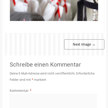
Next Image
→
Schreibe einen Kommentar
Deine E-Mail-Adresse wird nicht veröffentlicht.
Erforderliche
Felder sind mit
*
markiert
Kommentar
*