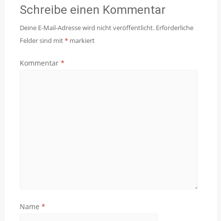
Schreibe einen Kommentar
Deine E-Mail-Adresse wird nicht veröffentlicht.
Erforderliche
Felder sind mit
*
markiert
Kommentar
*
Name
*