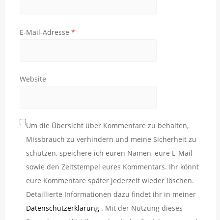
E-Mail-Adresse
*
Website
Um die Übersicht über Kommentare zu behalten,
Missbrauch zu verhindern und meine Sicherheit zu
schützen, speichere ich euren Namen, eure E-Mail
sowie den Zeitstempel eures Kommentars. Ihr könnt
eure Kommentare später jederzeit wieder löschen.
Detaillierte Informationen dazu findet ihr in meiner
Datenschutzerklärung
. Mit der Nutzung dieses