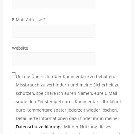
E-Mail-Adresse
*
Website
Um die Übersicht über Kommentare zu behalten,
Missbrauch zu verhindern und meine Sicherheit zu
schützen, speichere ich euren Namen, eure E-Mail
sowie den Zeitstempel eures Kommentars. Ihr könnt
eure Kommentare später jederzeit wieder löschen.
Detaillierte Informationen dazu findet ihr in meiner
Datenschutzerklärung
. Mit der Nutzung dieses