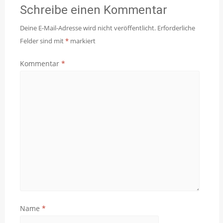
Schreibe einen Kommentar
Deine E-Mail-Adresse wird nicht veröffentlicht.
Erforderliche
Felder sind mit
*
markiert
Kommentar
*
Name
*