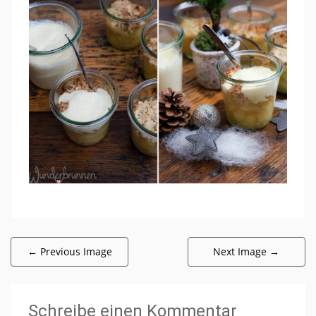
←
Previous Image
Next Image
→
Schreibe einen Kommentar