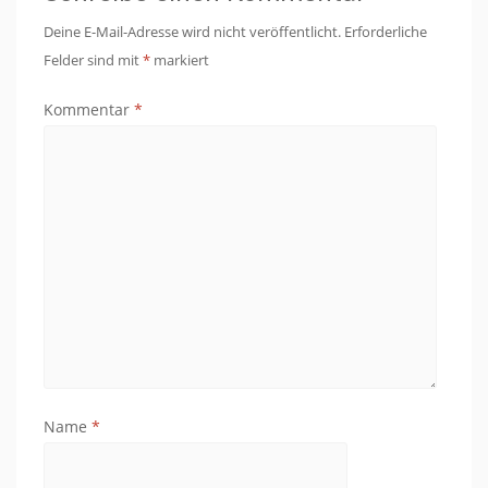
Deine E-Mail-Adresse wird nicht veröffentlicht.
Erforderliche
Felder sind mit
*
markiert
Kommentar
*
Name
*