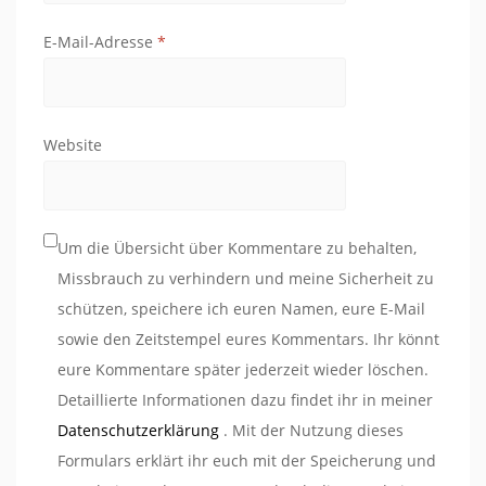
E-Mail-Adresse
*
Website
Um die Übersicht über Kommentare zu behalten,
Missbrauch zu verhindern und meine Sicherheit zu
schützen, speichere ich euren Namen, eure E-Mail
sowie den Zeitstempel eures Kommentars. Ihr könnt
eure Kommentare später jederzeit wieder löschen.
Detaillierte Informationen dazu findet ihr in meiner
Datenschutzerklärung
. Mit der Nutzung dieses
Formulars erklärt ihr euch mit der Speicherung und