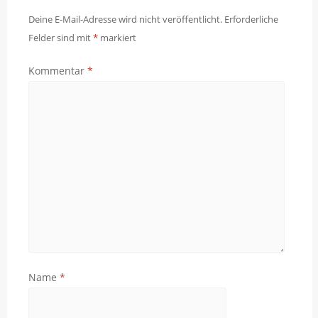
Deine E-Mail-Adresse wird nicht veröffentlicht.
Erforderliche
Felder sind mit
*
markiert
Kommentar
*
Name
*