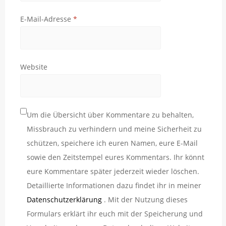
E-Mail-Adresse
*
Website
Um die Übersicht über Kommentare zu behalten,
Missbrauch zu verhindern und meine Sicherheit zu
schützen, speichere ich euren Namen, eure E-Mail
sowie den Zeitstempel eures Kommentars. Ihr könnt
eure Kommentare später jederzeit wieder löschen.
Detaillierte Informationen dazu findet ihr in meiner
Datenschutzerklärung
. Mit der Nutzung dieses
Formulars erklärt ihr euch mit der Speicherung und