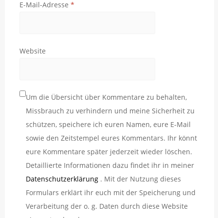
E-Mail-Adresse
*
Website
Um die Übersicht über Kommentare zu behalten,
Missbrauch zu verhindern und meine Sicherheit zu
schützen, speichere ich euren Namen, eure E-Mail
sowie den Zeitstempel eures Kommentars. Ihr könnt
eure Kommentare später jederzeit wieder löschen.
Detaillierte Informationen dazu findet ihr in meiner
Datenschutzerklärung
. Mit der Nutzung dieses
Formulars erklärt ihr euch mit der Speicherung und
Verarbeitung der o. g. Daten durch diese Website