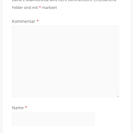
Felder sind mit
*
markiert
Kommentar
*
Name
*