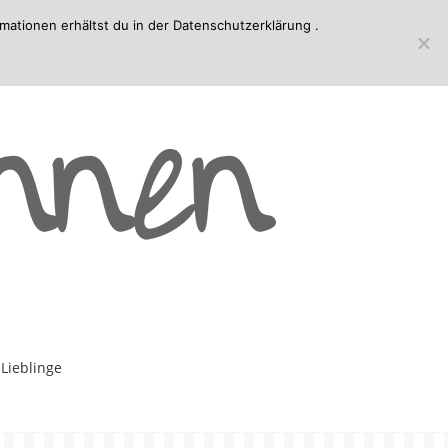
mationen erhältst du in der
Datenschutzerklärung
.
-Lieblinge