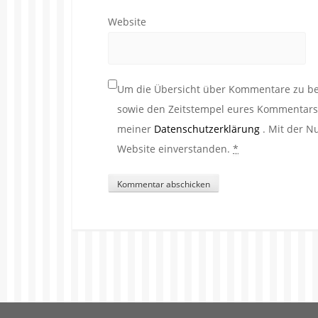
Website
Um die Übersicht über Kommentare zu beh
sowie den Zeitstempel eures Kommentars. 
meiner
Datenschutzerklärung
. Mit der N
Website einverstanden.
*