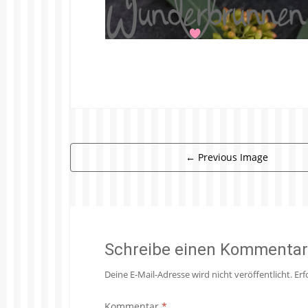
←
Previous Image
Schreibe einen Kommentar
Deine E-Mail-Adresse wird nicht veröffentlicht.
Erf
Kommentar
*