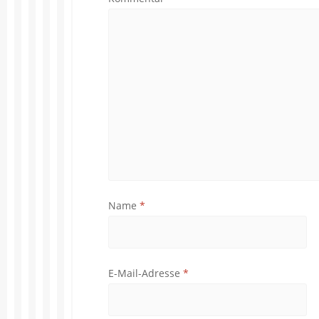
Name
*
E-Mail-Adresse
*