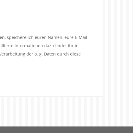
en, speichere ich euren Namen, eure E-Mail
lierte Informationen dazu findet ihr in
Verarbeitung der o. g. Daten durch diese