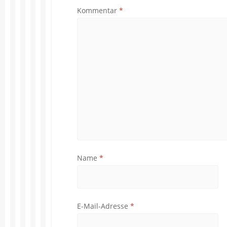
Kommentar
*
Name
*
E-Mail-Adresse
*