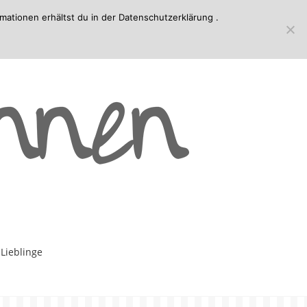
mationen erhältst du in der
Datenschutzerklärung
.
-Lieblinge