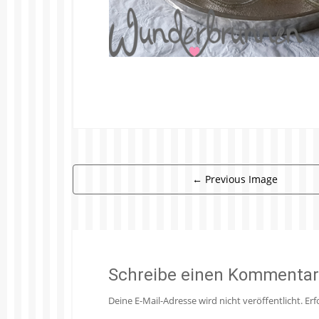
←
Previous Image
Schreibe einen Kommentar
Deine E-Mail-Adresse wird nicht veröffentlicht.
Erf