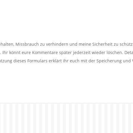
alten, Missbrauch zu verhindern und meine Sicherheit zu schütz
Ihr könnt eure Kommentare später jederzeit wieder löschen. Detail
utzung dieses Formulars erklärt ihr euch mit der Speicherung und 