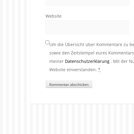
Website
Um die Übersicht über Kommentare zu beh
sowie den Zeitstempel eures Kommentars. 
meiner
Datenschutzerklärung
. Mit der N
Website einverstanden.
*