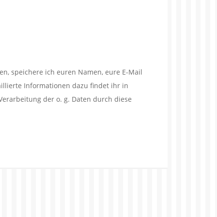
en, speichere ich euren Namen, eure E-Mail
lierte Informationen dazu findet ihr in
Verarbeitung der o. g. Daten durch diese