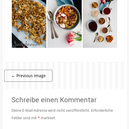
←
Previous Image
Schreibe einen Kommentar
Deine E-Mail-Adresse wird nicht veröffentlicht.
Erforderliche
Felder sind mit
*
markiert