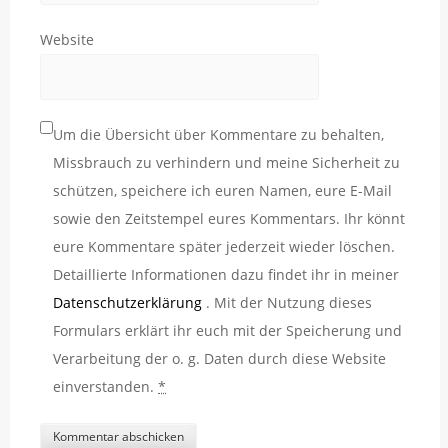
Website
Um die Übersicht über Kommentare zu behalten,
Missbrauch zu verhindern und meine Sicherheit zu
schützen, speichere ich euren Namen, eure E-Mail
sowie den Zeitstempel eures Kommentars. Ihr könnt
eure Kommentare später jederzeit wieder löschen.
Detaillierte Informationen dazu findet ihr in meiner
Datenschutzerklärung
. Mit der Nutzung dieses
Formulars erklärt ihr euch mit der Speicherung und
Verarbeitung der o. g. Daten durch diese Website
einverstanden.
*