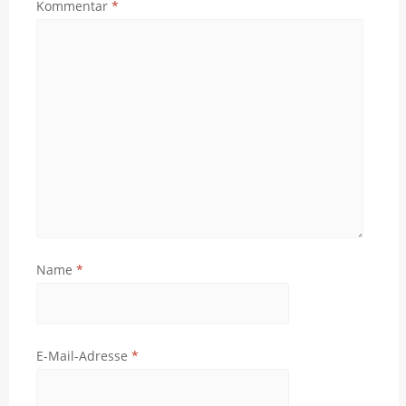
Kommentar
*
Name
*
E-Mail-Adresse
*