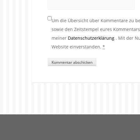
Um die Übersicht über Kommentare zu beh
sowie den Zeitstempel eures Kommentars. 
meiner
Datenschutzerklärung
. Mit der N
Website einverstanden.
*