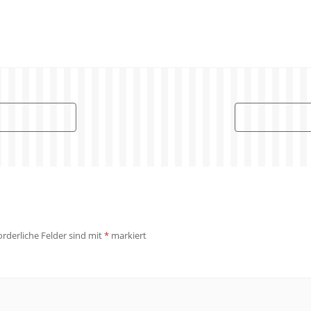
orderliche Felder sind mit
*
markiert