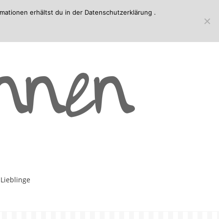
mationen erhältst du in der
Datenschutzerklärung
.
-Lieblinge