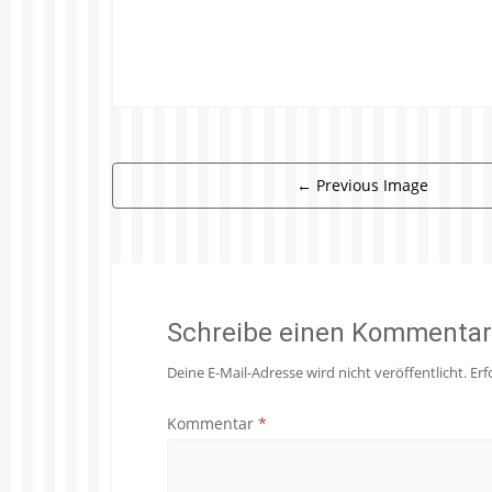
←
Previous Image
Schreibe einen Kommentar
Deine E-Mail-Adresse wird nicht veröffentlicht.
Erf
Kommentar
*