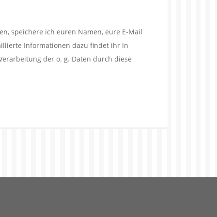
en, speichere ich euren Namen, eure E-Mail
lierte Informationen dazu findet ihr in
Verarbeitung der o. g. Daten durch diese