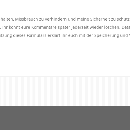
alten, Missbrauch zu verhindern und meine Sicherheit zu schütz
Ihr könnt eure Kommentare später jederzeit wieder löschen. Detail
utzung dieses Formulars erklärt ihr euch mit der Speicherung und 