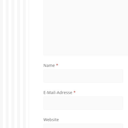
Name
*
E-Mail-Adresse
*
Website