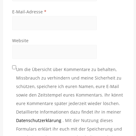
E-Mail-Adresse
*
Website
Um die Übersicht über Kommentare zu behalten,
Missbrauch zu verhindern und meine Sicherheit zu
schützen, speichere ich euren Namen, eure E-Mail
sowie den Zeitstempel eures Kommentars. Ihr könnt
eure Kommentare später jederzeit wieder löschen.
Detaillierte Informationen dazu findet ihr in meiner
Datenschutzerklärung
. Mit der Nutzung dieses
Formulars erklärt ihr euch mit der Speicherung und