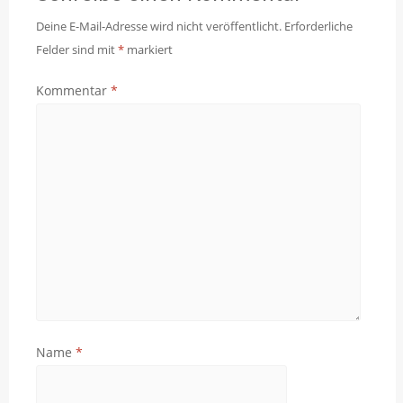
Deine E-Mail-Adresse wird nicht veröffentlicht.
Erforderliche
Felder sind mit
*
markiert
Kommentar
*
Name
*