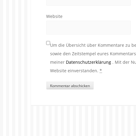
Website
Um die Übersicht über Kommentare zu beh
sowie den Zeitstempel eures Kommentars. 
meiner
Datenschutzerklärung
. Mit der N
Website einverstanden.
*