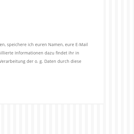
en, speichere ich euren Namen, eure E-Mail
lierte Informationen dazu findet ihr in
Verarbeitung der o. g. Daten durch diese