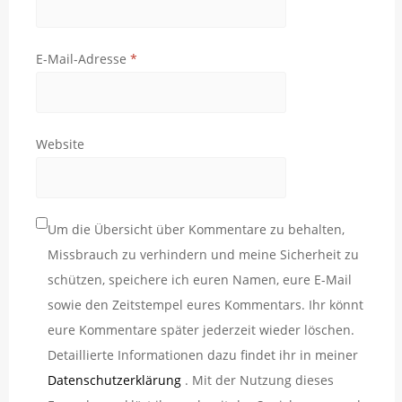
E-Mail-Adresse
*
Website
Um die Übersicht über Kommentare zu behalten,
Missbrauch zu verhindern und meine Sicherheit zu
schützen, speichere ich euren Namen, eure E-Mail
sowie den Zeitstempel eures Kommentars. Ihr könnt
eure Kommentare später jederzeit wieder löschen.
Detaillierte Informationen dazu findet ihr in meiner
Datenschutzerklärung
. Mit der Nutzung dieses