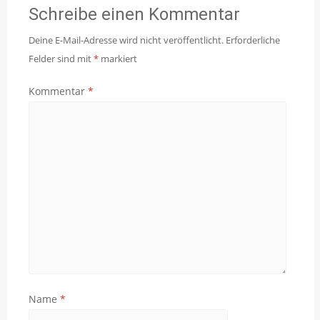
Schreibe einen Kommentar
Deine E-Mail-Adresse wird nicht veröffentlicht.
Erforderliche
Felder sind mit
*
markiert
Kommentar
*
Name
*