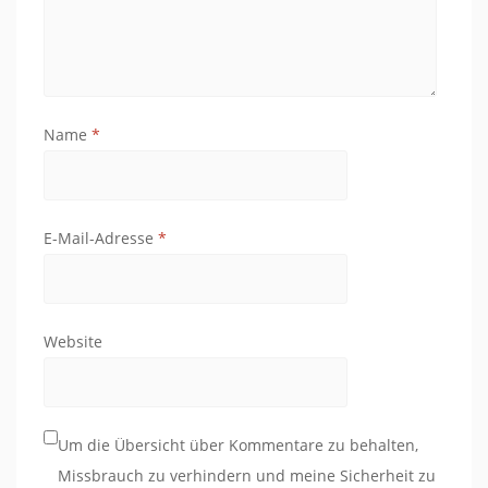
Name
*
E-Mail-Adresse
*
Website
Um die Übersicht über Kommentare zu behalten,
Missbrauch zu verhindern und meine Sicherheit zu