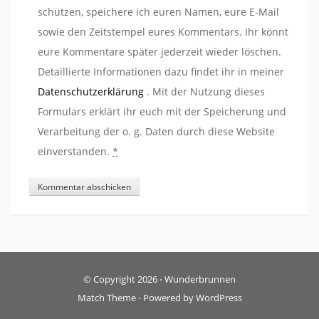
schützen, speichere ich euren Namen, eure E-Mail
sowie den Zeitstempel eures Kommentars. Ihr könnt
eure Kommentare später jederzeit wieder löschen.
Detaillierte Informationen dazu findet ihr in meiner
Datenschutzerklärung
. Mit der Nutzung dieses
Formulars erklärt ihr euch mit der Speicherung und
Verarbeitung der o. g. Daten durch diese Website
einverstanden.
*
© Copyright 2026
⋅
Wunderbrunnen
Match Theme
⋅
Powered by
WordPress