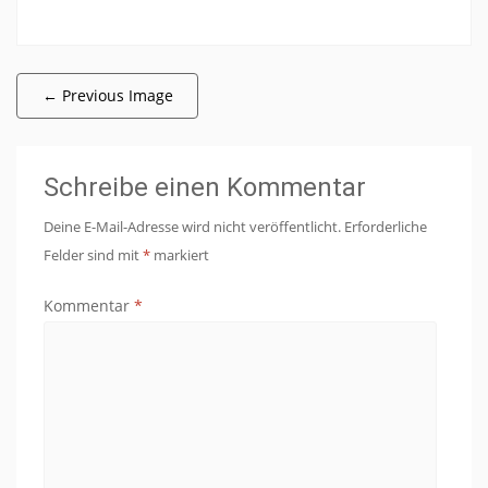
←
Previous Image
Schreibe einen Kommentar
Deine E-Mail-Adresse wird nicht veröffentlicht.
Erforderliche
Felder sind mit
*
markiert
Kommentar
*