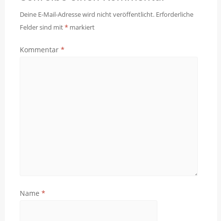
Deine E-Mail-Adresse wird nicht veröffentlicht.
Erforderliche
Felder sind mit
*
markiert
Kommentar
*
Name
*