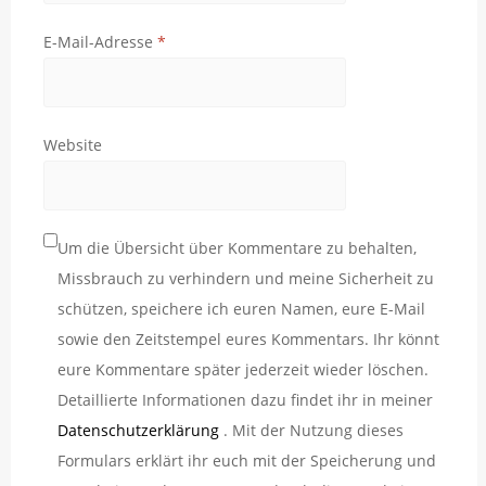
E-Mail-Adresse
*
Website
Um die Übersicht über Kommentare zu behalten,
Missbrauch zu verhindern und meine Sicherheit zu
schützen, speichere ich euren Namen, eure E-Mail
sowie den Zeitstempel eures Kommentars. Ihr könnt
eure Kommentare später jederzeit wieder löschen.
Detaillierte Informationen dazu findet ihr in meiner
Datenschutzerklärung
. Mit der Nutzung dieses
Formulars erklärt ihr euch mit der Speicherung und