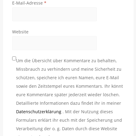
E-Mail-Adresse
*
Website
Um die Übersicht über Kommentare zu behalten,
Missbrauch zu verhindern und meine Sicherheit zu
schützen, speichere ich euren Namen, eure E-Mail
sowie den Zeitstempel eures Kommentars. Ihr könnt
eure Kommentare später jederzeit wieder löschen.
Detaillierte Informationen dazu findet ihr in meiner
Datenschutzerklärung
. Mit der Nutzung dieses
Formulars erklärt ihr euch mit der Speicherung und
Verarbeitung der o. g. Daten durch diese Website