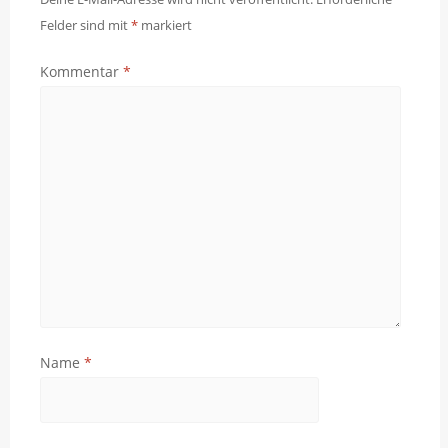
Felder sind mit
*
markiert
Kommentar
*
Name
*