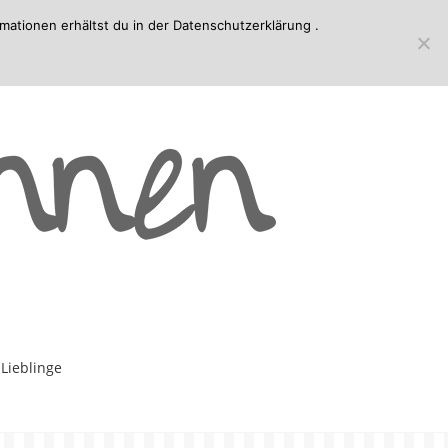
mationen erhältst du in der
Datenschutzerklärung
.
-Lieblinge