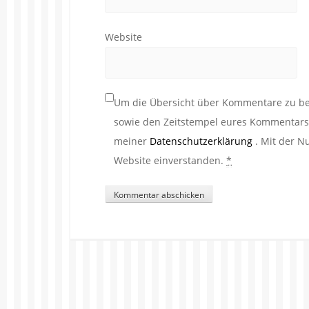
Website
Um die Übersicht über Kommentare zu beh
sowie den Zeitstempel eures Kommentars. 
meiner
Datenschutzerklärung
. Mit der N
Website einverstanden.
*