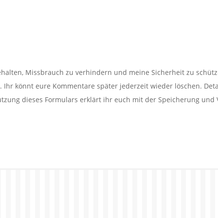
alten, Missbrauch zu verhindern und meine Sicherheit zu schütz
Ihr könnt eure Kommentare später jederzeit wieder löschen. Detail
utzung dieses Formulars erklärt ihr euch mit der Speicherung und 