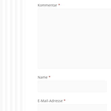
Kommentar
*
Name
*
E-Mail-Adresse
*