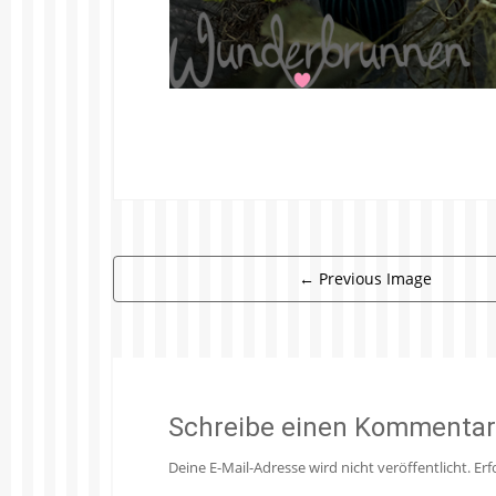
←
Previous Image
Schreibe einen Kommentar
Deine E-Mail-Adresse wird nicht veröffentlicht.
Erf