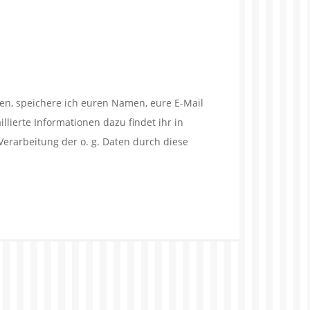
en, speichere ich euren Namen, eure E-Mail
lierte Informationen dazu findet ihr in
Verarbeitung der o. g. Daten durch diese