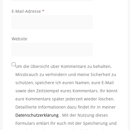
E-Mail-Adresse
*
Website
Um die Übersicht über Kommentare zu behalten,
Missbrauch zu verhindern und meine Sicherheit zu
schützen, speichere ich euren Namen, eure E-Mail
sowie den Zeitstempel eures Kommentars. Ihr könnt
eure Kommentare später jederzeit wieder löschen.
Detaillierte Informationen dazu findet ihr in meiner
Datenschutzerklärung
. Mit der Nutzung dieses
Formulars erklärt ihr euch mit der Speicherung und