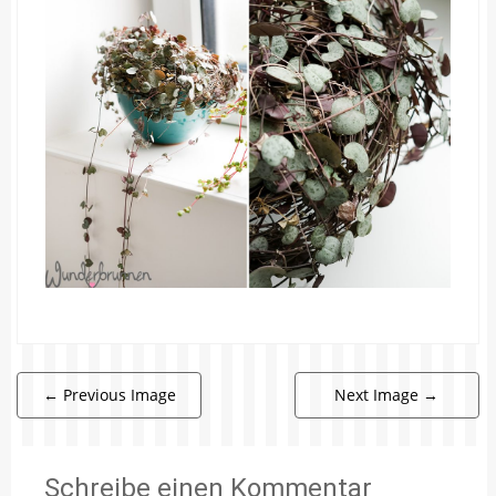
←
Previous Image
Next Image
→
Schreibe einen Kommentar