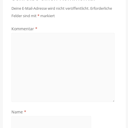
Deine E-Mail-Adresse wird nicht veröffentlicht.
Erforderliche
Felder sind mit
*
markiert
Kommentar
*
Name
*