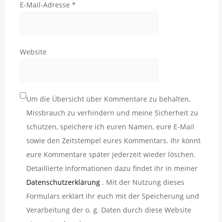
E-Mail-Adresse
*
Website
Um die Übersicht über Kommentare zu behalten,
Missbrauch zu verhindern und meine Sicherheit zu
schützen, speichere ich euren Namen, eure E-Mail
sowie den Zeitstempel eures Kommentars. Ihr könnt
eure Kommentare später jederzeit wieder löschen.
Detaillierte Informationen dazu findet ihr in meiner
Datenschutzerklärung
. Mit der Nutzung dieses
Formulars erklärt ihr euch mit der Speicherung und
Verarbeitung der o. g. Daten durch diese Website