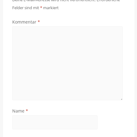
Felder sind mit
*
markiert
Kommentar
*
Name
*