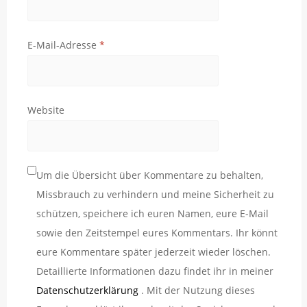
E-Mail-Adresse
*
Website
Um die Übersicht über Kommentare zu behalten,
Missbrauch zu verhindern und meine Sicherheit zu
schützen, speichere ich euren Namen, eure E-Mail
sowie den Zeitstempel eures Kommentars. Ihr könnt
eure Kommentare später jederzeit wieder löschen.
Detaillierte Informationen dazu findet ihr in meiner
Datenschutzerklärung
. Mit der Nutzung dieses