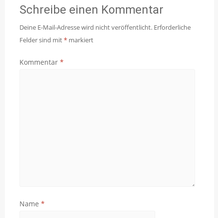
Schreibe einen Kommentar
Deine E-Mail-Adresse wird nicht veröffentlicht.
Erforderliche
Felder sind mit
*
markiert
Kommentar
*
Name
*