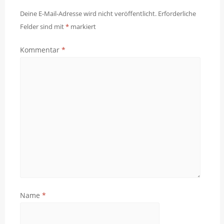
Deine E-Mail-Adresse wird nicht veröffentlicht.
Erforderliche
Felder sind mit
*
markiert
Kommentar
*
Name
*