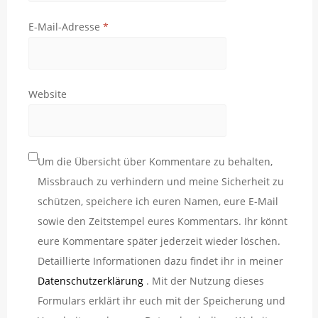
E-Mail-Adresse
*
Website
Um die Übersicht über Kommentare zu behalten,
Missbrauch zu verhindern und meine Sicherheit zu
schützen, speichere ich euren Namen, eure E-Mail
sowie den Zeitstempel eures Kommentars. Ihr könnt
eure Kommentare später jederzeit wieder löschen.
Detaillierte Informationen dazu findet ihr in meiner
Datenschutzerklärung
. Mit der Nutzung dieses
Formulars erklärt ihr euch mit der Speicherung und