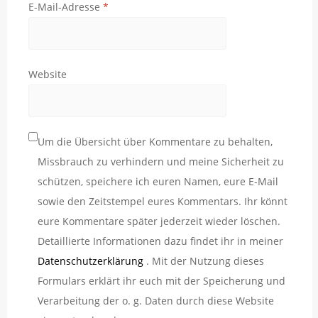
E-Mail-Adresse
*
Website
Um die Übersicht über Kommentare zu behalten,
Missbrauch zu verhindern und meine Sicherheit zu
schützen, speichere ich euren Namen, eure E-Mail
sowie den Zeitstempel eures Kommentars. Ihr könnt
eure Kommentare später jederzeit wieder löschen.
Detaillierte Informationen dazu findet ihr in meiner
Datenschutzerklärung
. Mit der Nutzung dieses
Formulars erklärt ihr euch mit der Speicherung und
Verarbeitung der o. g. Daten durch diese Website