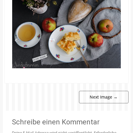
Next Image
→
Schreibe einen Kommentar
Deine E-Mail-Adresse wird nicht veröffentlicht.
Erforderliche