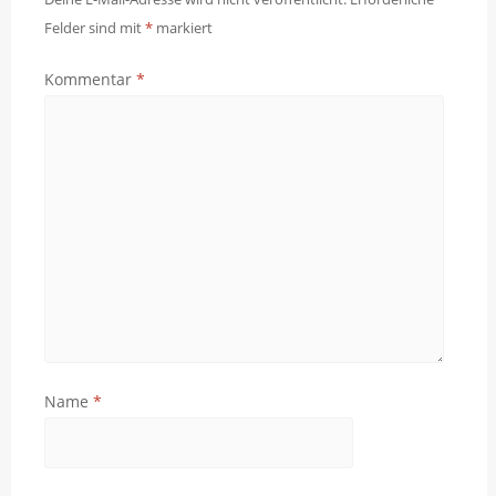
Felder sind mit
*
markiert
Kommentar
*
Name
*