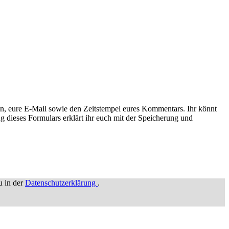
n, eure E-Mail sowie den Zeitstempel eures Kommentars. Ihr könnt
g dieses Formulars erklärt ihr euch mit der Speicherung und
u in der
Datenschutzerklärung
.