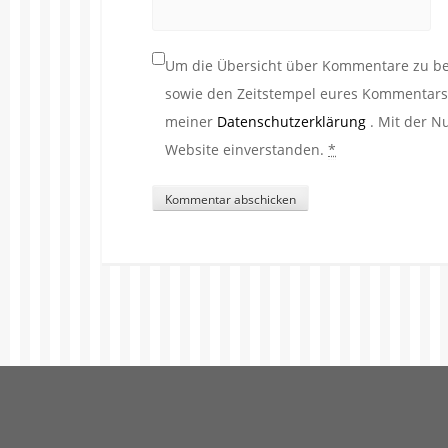
Um die Übersicht über Kommentare zu beh
sowie den Zeitstempel eures Kommentars. 
meiner
Datenschutzerklärung
. Mit der N
Website einverstanden.
*