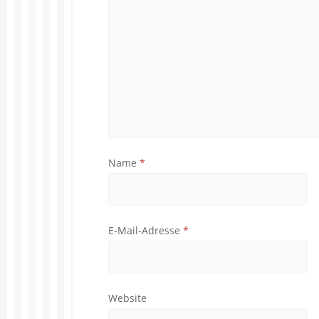
Name
*
E-Mail-Adresse
*
Website