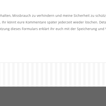
alten, Missbrauch zu verhindern und meine Sicherheit zu schütz
Ihr könnt eure Kommentare später jederzeit wieder löschen. Detail
utzung dieses Formulars erklärt ihr euch mit der Speicherung und 