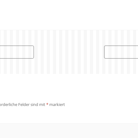
orderliche Felder sind mit
*
markiert