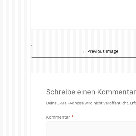
←
Previous Image
Schreibe einen Kommentar
Deine E-Mail-Adresse wird nicht veröffentlicht.
Erf
Kommentar
*