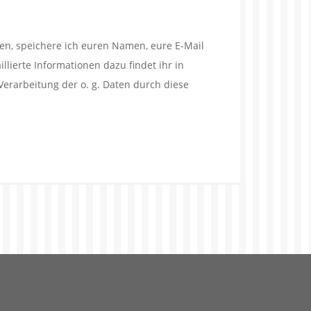
en, speichere ich euren Namen, eure E-Mail
lierte Informationen dazu findet ihr in
Verarbeitung der o. g. Daten durch diese