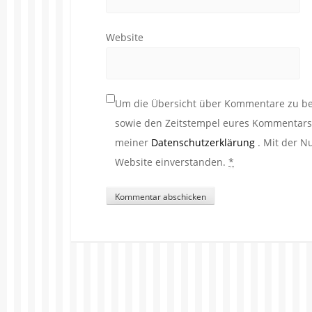
Website
Um die Übersicht über Kommentare zu beh
sowie den Zeitstempel eures Kommentars. 
meiner
Datenschutzerklärung
. Mit der N
Website einverstanden.
*