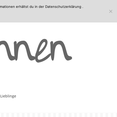
mationen erhältst du in der
Datenschutzerklärung
.
-Lieblinge