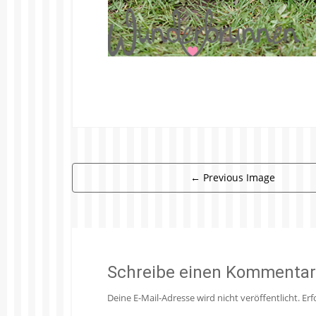
←
Previous Image
Schreibe einen Kommentar
Deine E-Mail-Adresse wird nicht veröffentlicht.
Erf