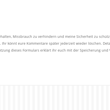
alten, Missbrauch zu verhindern und meine Sicherheit zu schütz
Ihr könnt eure Kommentare später jederzeit wieder löschen. Detail
utzung dieses Formulars erklärt ihr euch mit der Speicherung und 