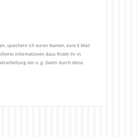
en, speichere ich euren Namen, eure E-Mail
lierte Informationen dazu findet ihr in
Verarbeitung der o. g. Daten durch diese