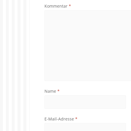
Kommentar
*
Name
*
E-Mail-Adresse
*