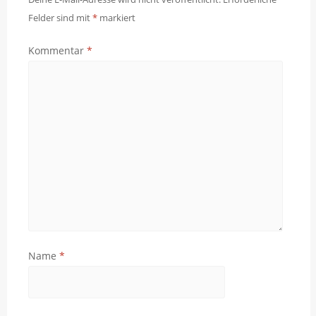
Felder sind mit
*
markiert
Kommentar
*
Name
*