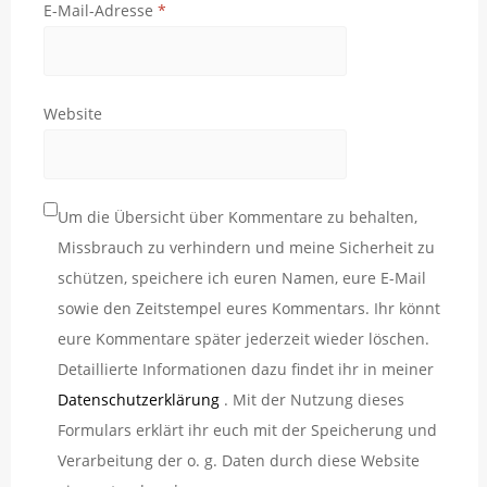
E-Mail-Adresse
*
Website
Um die Übersicht über Kommentare zu behalten,
Missbrauch zu verhindern und meine Sicherheit zu
schützen, speichere ich euren Namen, eure E-Mail
sowie den Zeitstempel eures Kommentars. Ihr könnt
eure Kommentare später jederzeit wieder löschen.
Detaillierte Informationen dazu findet ihr in meiner
Datenschutzerklärung
. Mit der Nutzung dieses
Formulars erklärt ihr euch mit der Speicherung und
Verarbeitung der o. g. Daten durch diese Website