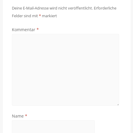
Deine E-Mail-Adresse wird nicht veröffentlicht.
Erforderliche
Felder sind mit
*
markiert
Kommentar
*
Name
*