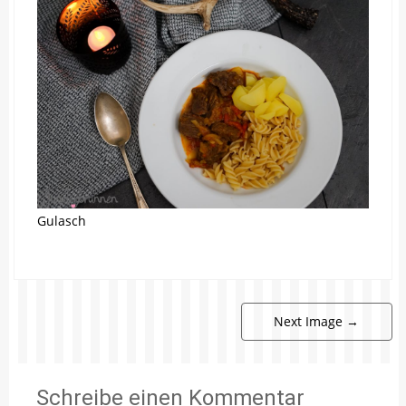
Gulasch
Next Image
→
Schreibe einen Kommentar