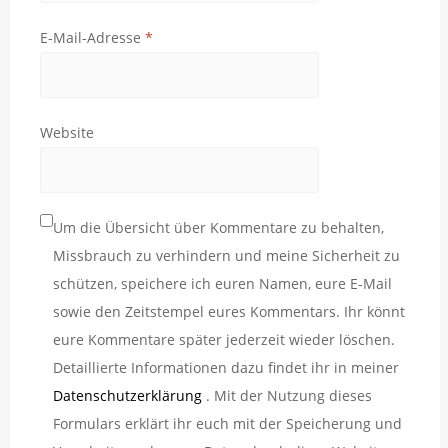
E-Mail-Adresse
*
Website
Um die Übersicht über Kommentare zu behalten,
Missbrauch zu verhindern und meine Sicherheit zu
schützen, speichere ich euren Namen, eure E-Mail
sowie den Zeitstempel eures Kommentars. Ihr könnt
eure Kommentare später jederzeit wieder löschen.
Detaillierte Informationen dazu findet ihr in meiner
Datenschutzerklärung
. Mit der Nutzung dieses
Formulars erklärt ihr euch mit der Speicherung und