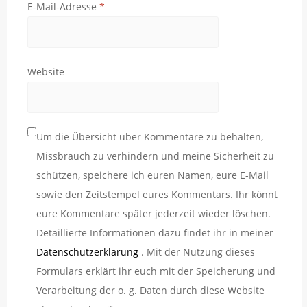
E-Mail-Adresse
*
Website
Um die Übersicht über Kommentare zu behalten,
Missbrauch zu verhindern und meine Sicherheit zu
schützen, speichere ich euren Namen, eure E-Mail
sowie den Zeitstempel eures Kommentars. Ihr könnt
eure Kommentare später jederzeit wieder löschen.
Detaillierte Informationen dazu findet ihr in meiner
Datenschutzerklärung
. Mit der Nutzung dieses
Formulars erklärt ihr euch mit der Speicherung und
Verarbeitung der o. g. Daten durch diese Website