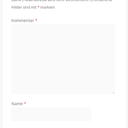
Felder sind mit
*
markiert
Kommentar
*
Name
*