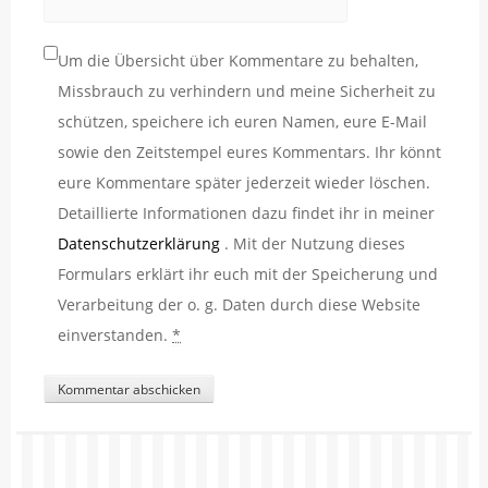
Um die Übersicht über Kommentare zu behalten,
Missbrauch zu verhindern und meine Sicherheit zu
schützen, speichere ich euren Namen, eure E-Mail
sowie den Zeitstempel eures Kommentars. Ihr könnt
eure Kommentare später jederzeit wieder löschen.
Detaillierte Informationen dazu findet ihr in meiner
Datenschutzerklärung
. Mit der Nutzung dieses
Formulars erklärt ihr euch mit der Speicherung und
Verarbeitung der o. g. Daten durch diese Website
einverstanden.
*