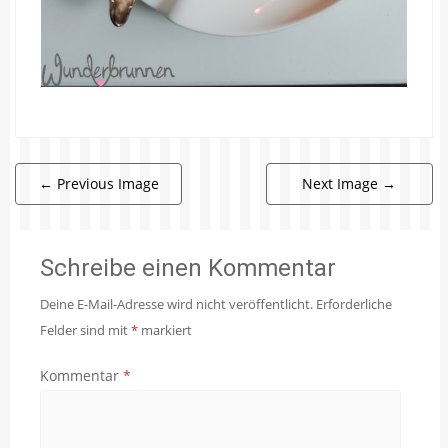
←
Previous Image
Next Image
→
Schreibe einen Kommentar
Deine E-Mail-Adresse wird nicht veröffentlicht.
Erforderliche
Felder sind mit
*
markiert
Kommentar
*