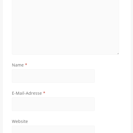
Name
*
E-Mail-Adresse
*
Website