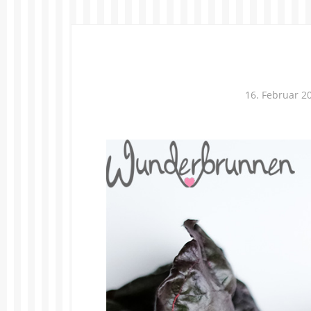
16. Februar 2