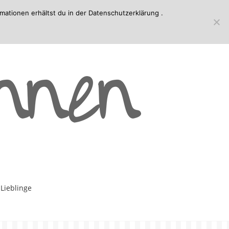
mationen erhältst du in der
Datenschutzerklärung
.
-Lieblinge