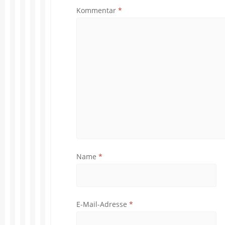
Kommentar
*
Name
*
E-Mail-Adresse
*