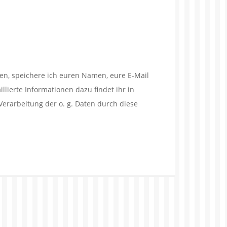
en, speichere ich euren Namen, eure E-Mail
lierte Informationen dazu findet ihr in
Verarbeitung der o. g. Daten durch diese