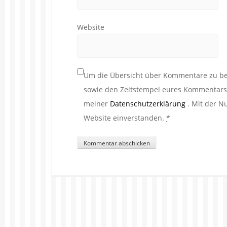
Website
Um die Übersicht über Kommentare zu beh
sowie den Zeitstempel eures Kommentars. 
meiner
Datenschutzerklärung
. Mit der N
Website einverstanden.
*