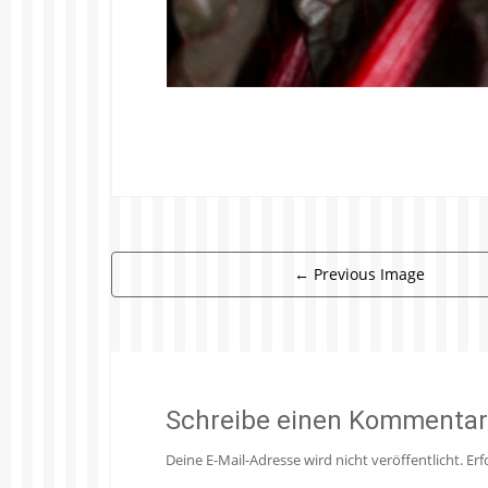
←
Previous Image
Schreibe einen Kommentar
Deine E-Mail-Adresse wird nicht veröffentlicht.
Erf