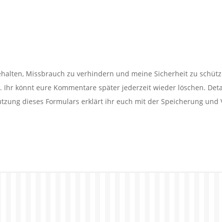
alten, Missbrauch zu verhindern und meine Sicherheit zu schütz
Ihr könnt eure Kommentare später jederzeit wieder löschen. Detail
utzung dieses Formulars erklärt ihr euch mit der Speicherung und 