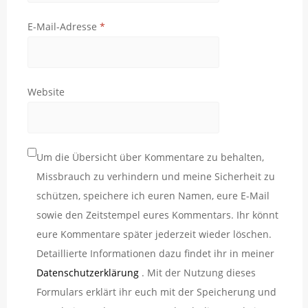
E-Mail-Adresse
*
Website
Um die Übersicht über Kommentare zu behalten,
Missbrauch zu verhindern und meine Sicherheit zu
schützen, speichere ich euren Namen, eure E-Mail
sowie den Zeitstempel eures Kommentars. Ihr könnt
eure Kommentare später jederzeit wieder löschen.
Detaillierte Informationen dazu findet ihr in meiner
Datenschutzerklärung
. Mit der Nutzung dieses
Formulars erklärt ihr euch mit der Speicherung und