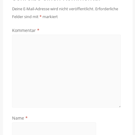
Deine E-Mail-Adresse wird nicht veröffentlicht.
Erforderliche
Felder sind mit
*
markiert
Kommentar
*
Name
*