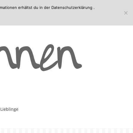
mationen erhältst du in der
Datenschutzerklärung
.
-Lieblinge