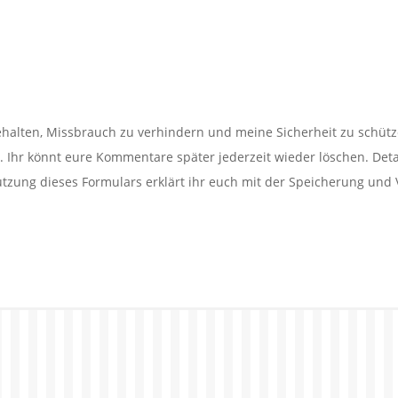
alten, Missbrauch zu verhindern und meine Sicherheit zu schütz
Ihr könnt eure Kommentare später jederzeit wieder löschen. Detail
utzung dieses Formulars erklärt ihr euch mit der Speicherung und 