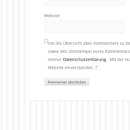
Website
Um die Übersicht über Kommentare zu beh
sowie den Zeitstempel eures Kommentars. 
meiner
Datenschutzerklärung
. Mit der N
Website einverstanden.
*