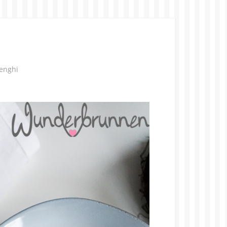
enghi