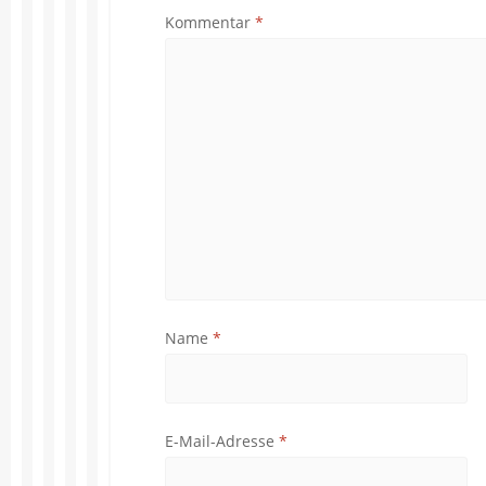
Kommentar
*
Name
*
E-Mail-Adresse
*