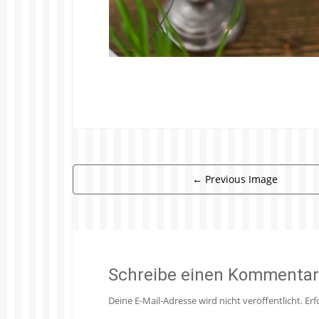
←
Previous Image
Schreibe einen Kommentar
Deine E-Mail-Adresse wird nicht veröffentlicht.
Erf