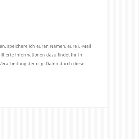
en, speichere ich euren Namen, eure E-Mail
lierte Informationen dazu findet ihr in
Verarbeitung der o. g. Daten durch diese