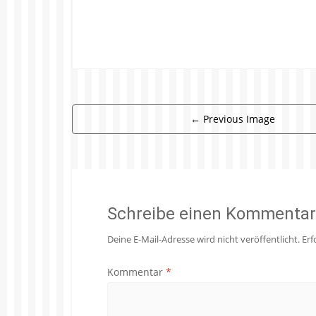
←
Previous Image
Schreibe einen Kommentar
Deine E-Mail-Adresse wird nicht veröffentlicht.
Erf
Kommentar
*