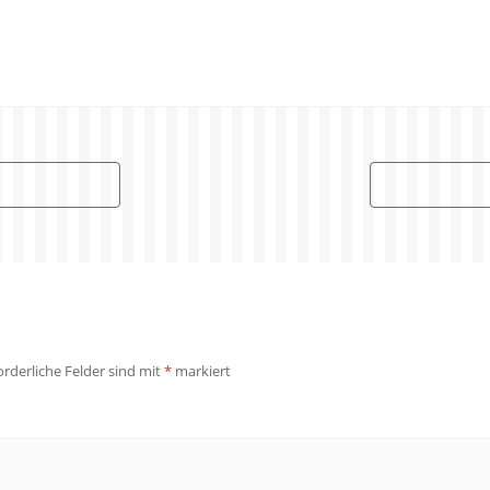
orderliche Felder sind mit
*
markiert