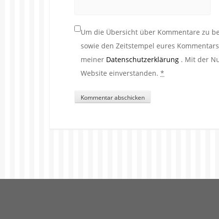
Um die Übersicht über Kommentare zu beh
sowie den Zeitstempel eures Kommentars. 
meiner
Datenschutzerklärung
. Mit der N
Website einverstanden.
*