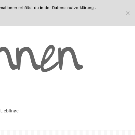
mationen erhältst du in der
Datenschutzerklärung
.
-Lieblinge