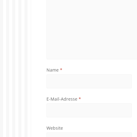
Name
*
E-Mail-Adresse
*
Website