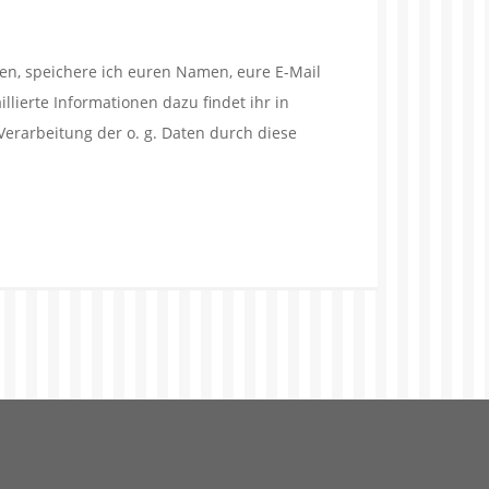
en, speichere ich euren Namen, eure E-Mail
lierte Informationen dazu findet ihr in
Verarbeitung der o. g. Daten durch diese