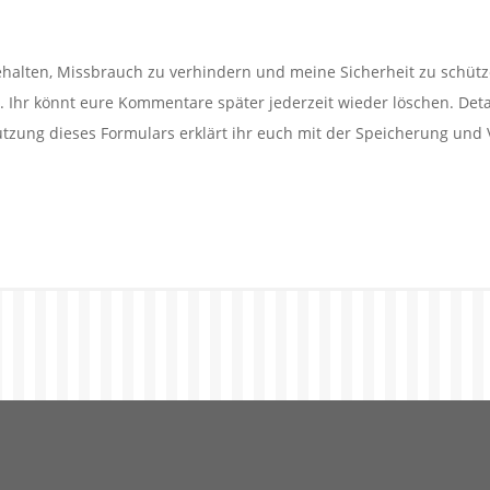
alten, Missbrauch zu verhindern und meine Sicherheit zu schütz
Ihr könnt eure Kommentare später jederzeit wieder löschen. Detail
utzung dieses Formulars erklärt ihr euch mit der Speicherung und 