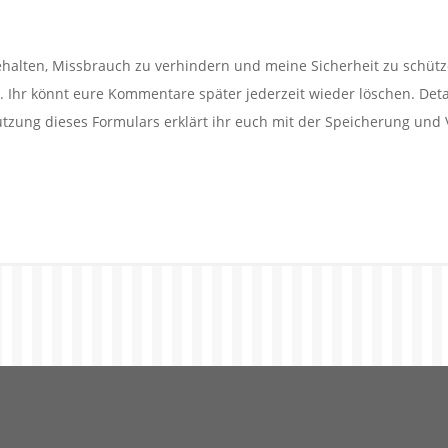
alten, Missbrauch zu verhindern und meine Sicherheit zu schütz
Ihr könnt eure Kommentare später jederzeit wieder löschen. Detail
utzung dieses Formulars erklärt ihr euch mit der Speicherung und 