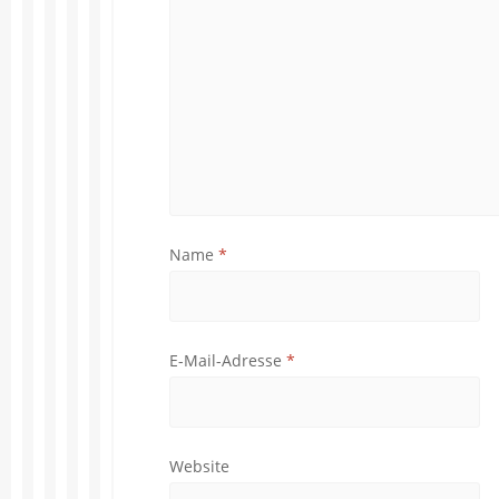
Name
*
E-Mail-Adresse
*
Website