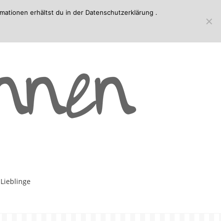
mationen erhältst du in der
Datenschutzerklärung
.
-Lieblinge