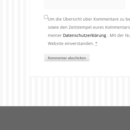
Um die Übersicht über Kommentare zu beh
sowie den Zeitstempel eures Kommentars. 
meiner
Datenschutzerklärung
. Mit der N
Website einverstanden.
*