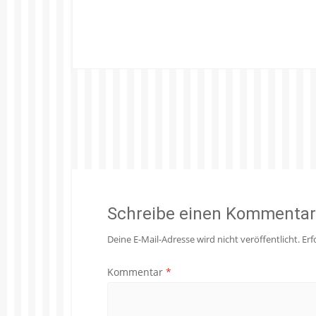
Schreibe einen Kommentar
Deine E-Mail-Adresse wird nicht veröffentlicht.
Erf
Kommentar
*