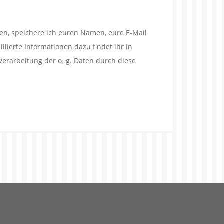
en, speichere ich euren Namen, eure E-Mail
lierte Informationen dazu findet ihr in
Verarbeitung der o. g. Daten durch diese