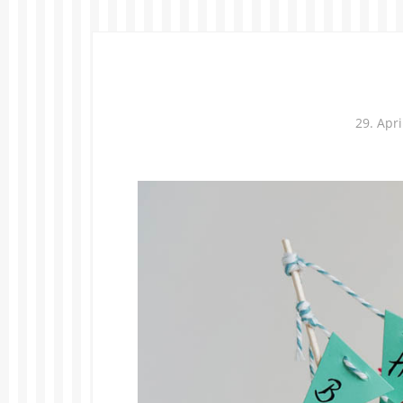
29. Apri