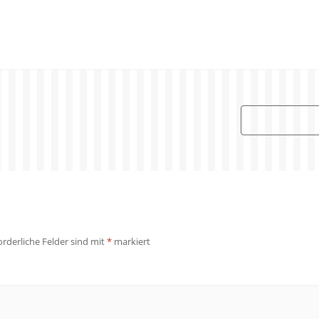
orderliche Felder sind mit
*
markiert