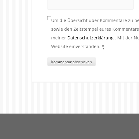
Um die Übersicht über Kommentare zu beh
sowie den Zeitstempel eures Kommentars. 
meiner
Datenschutzerklärung
. Mit der N
Website einverstanden.
*