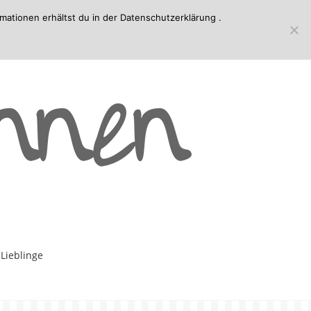
mationen erhältst du in der
Datenschutzerklärung
.
-Lieblinge