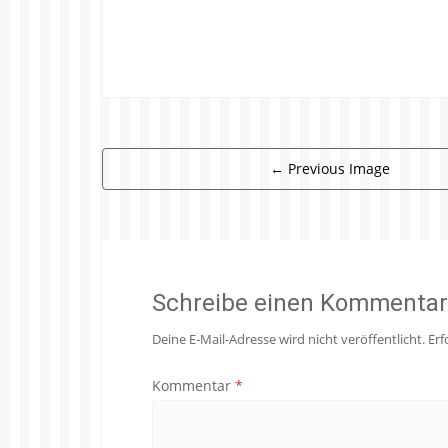
←
Previous Image
Schreibe einen Kommentar
Deine E-Mail-Adresse wird nicht veröffentlicht.
Erf
Kommentar
*