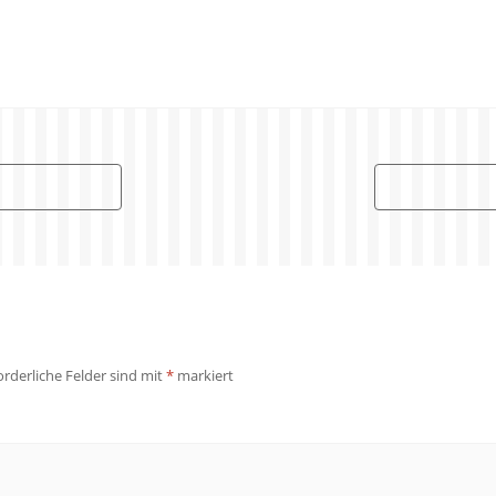
orderliche Felder sind mit
*
markiert