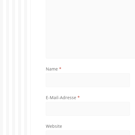
Name
*
E-Mail-Adresse
*
Website