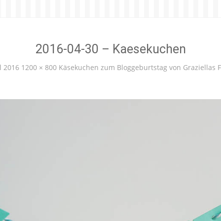
2016-04-30 – Kaesekuchen
l 2016
1200 × 800
Käsekuchen zum Bloggeburtstag von Graziellas 