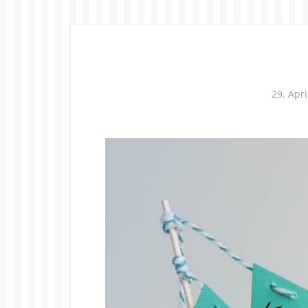
29. Apri