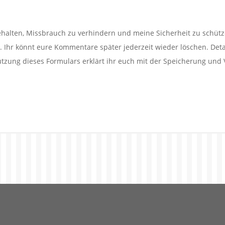
alten, Missbrauch zu verhindern und meine Sicherheit zu schütz
Ihr könnt eure Kommentare später jederzeit wieder löschen. Detail
utzung dieses Formulars erklärt ihr euch mit der Speicherung und 