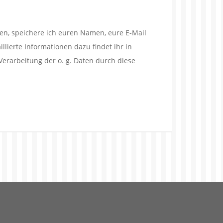
en, speichere ich euren Namen, eure E-Mail
lierte Informationen dazu findet ihr in
Verarbeitung der o. g. Daten durch diese