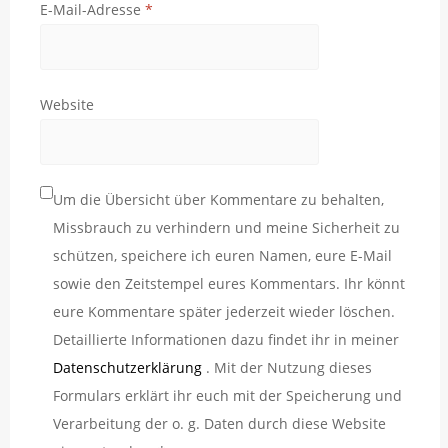
E-Mail-Adresse
*
Website
Um die Übersicht über Kommentare zu behalten,
Missbrauch zu verhindern und meine Sicherheit zu
schützen, speichere ich euren Namen, eure E-Mail
sowie den Zeitstempel eures Kommentars. Ihr könnt
eure Kommentare später jederzeit wieder löschen.
Detaillierte Informationen dazu findet ihr in meiner
Datenschutzerklärung
. Mit der Nutzung dieses
Formulars erklärt ihr euch mit der Speicherung und
Verarbeitung der o. g. Daten durch diese Website