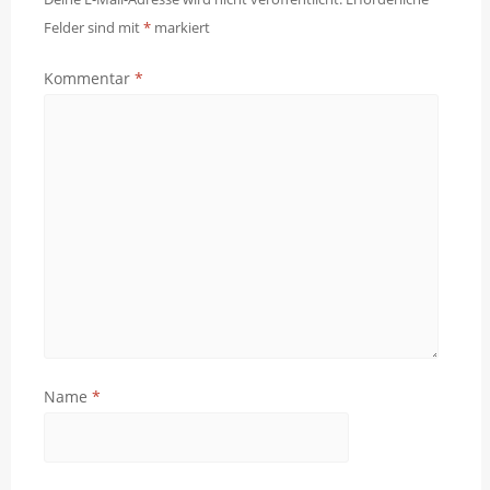
Felder sind mit
*
markiert
Kommentar
*
Name
*