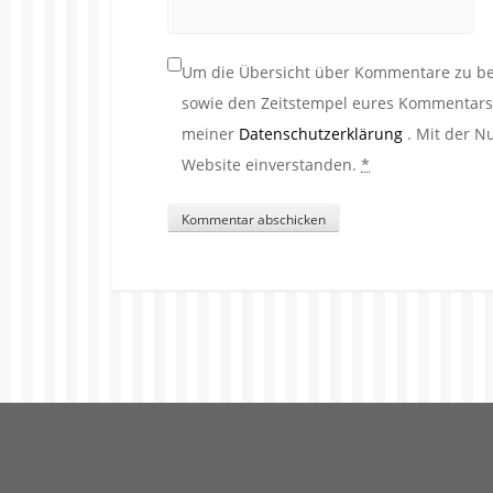
Um die Übersicht über Kommentare zu beh
sowie den Zeitstempel eures Kommentars. 
meiner
Datenschutzerklärung
. Mit der N
Website einverstanden.
*