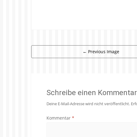
←
Previous Image
Schreibe einen Kommentar
Deine E-Mail-Adresse wird nicht veröffentlicht.
Erf
Kommentar
*