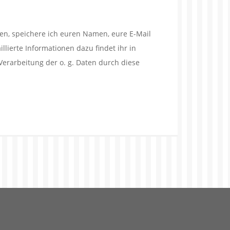
en, speichere ich euren Namen, eure E-Mail
lierte Informationen dazu findet ihr in
Verarbeitung der o. g. Daten durch diese