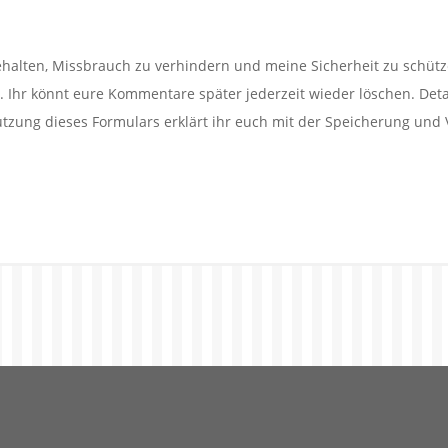
alten, Missbrauch zu verhindern und meine Sicherheit zu schütz
Ihr könnt eure Kommentare später jederzeit wieder löschen. Detail
utzung dieses Formulars erklärt ihr euch mit der Speicherung und 