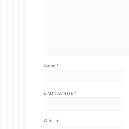
Name
*
E-Mail-Adresse
*
Website