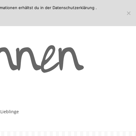
mationen erhältst du in der
Datenschutzerklärung
.
-Lieblinge