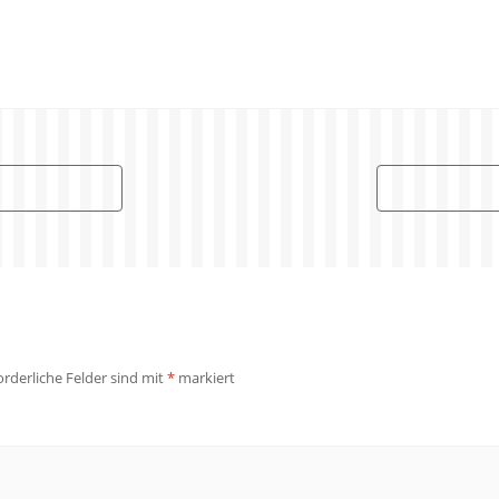
orderliche Felder sind mit
*
markiert